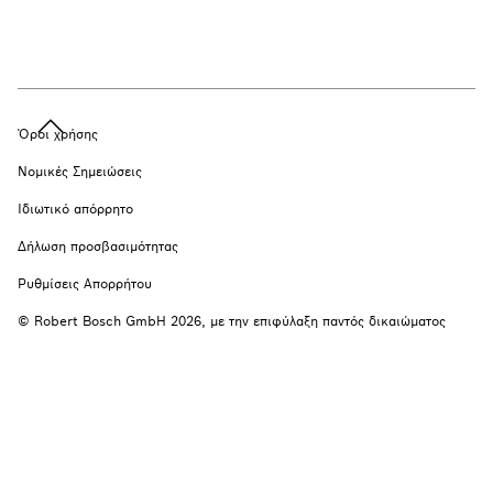
Όροι χρήσης
Νομικές Σημειώσεις
Ιδιωτικό απόρρητο
Δήλωση προσβασιμότητας
Ρυθμίσεις Απορρήτου
© Robert Bosch GmbH 2026, με την επιφύλαξη παντός δικαιώματος