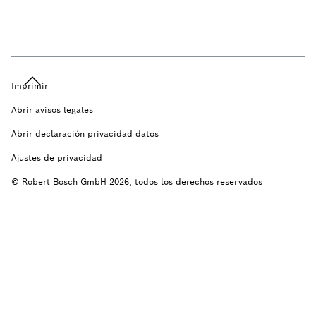
Imprimir
Abrir avisos legales
Abrir declaración privacidad datos
Ajustes de privacidad
© Robert Bosch GmbH 2026, todos los derechos reservados