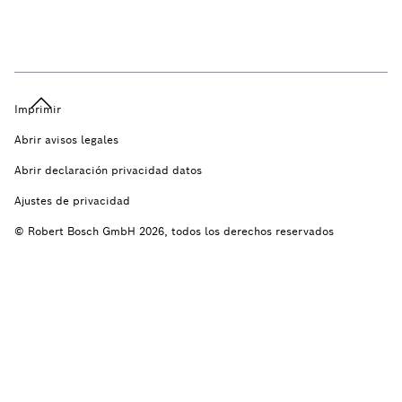
Imprimir
Abrir avisos legales
Abrir declaración privacidad datos
Ajustes de privacidad
© Robert Bosch GmbH 2026, todos los derechos reservados