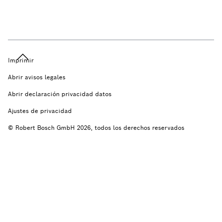
Imprimir
Abrir avisos legales
Abrir declaración privacidad datos
Ajustes de privacidad
© Robert Bosch GmbH 2026, todos los derechos reservados