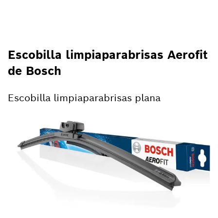
Escobilla limpiaparabrisas Aerofit
de Bosch
Escobilla limpiaparabrisas plana