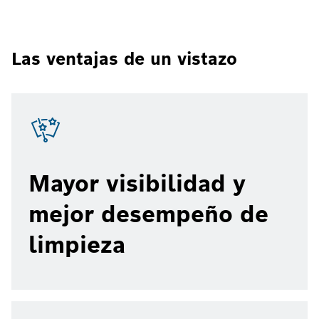
Las ventajas de un vistazo
Mayor visibilidad y
mejor desempeño de
limpieza