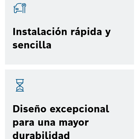
Instalación rápida y
sencilla
Diseño excepcional
para una mayor
durabilidad