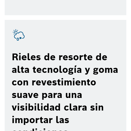
Rieles de resorte de
alta tecnología y goma
con revestimiento
suave para una
visibilidad clara sin
importar las