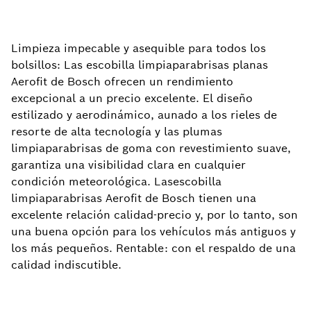
Limpieza impecable y asequible para todos los
bolsillos: Las escobilla limpiaparabrisas planas
Aerofit de Bosch ofrecen un rendimiento
excepcional a un precio excelente. El diseño
estilizado y aerodinámico, aunado a los rieles de
resorte de alta tecnología y las plumas
limpiaparabrisas de goma con revestimiento suave,
garantiza una visibilidad clara en cualquier
condición meteorológica. Lasescobilla
limpiaparabrisas Aerofit de Bosch tienen una
excelente relación calidad-precio y, por lo tanto, son
una buena opción para los vehículos más antiguos y
los más pequeños. Rentable: con el respaldo de una
calidad indiscutible.