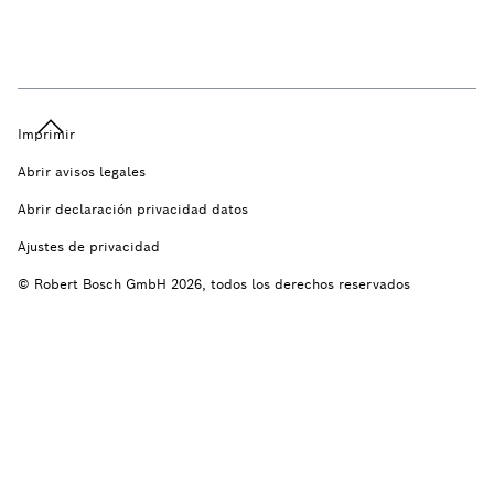
Imprimir
Abrir avisos legales
Abrir declaración privacidad datos
Ajustes de privacidad
© Robert Bosch GmbH 2026, todos los derechos reservados