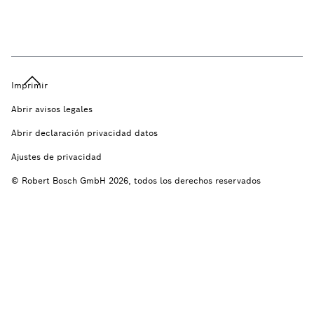
Imprimir
Abrir avisos legales
Abrir declaración privacidad datos
Ajustes de privacidad
© Robert Bosch GmbH 2026, todos los derechos reservados