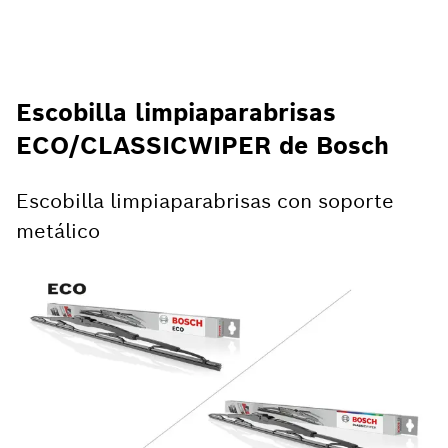
Escobilla limpiaparabrisas
ECO/CLASSICWIPER de Bosch
Escobilla limpiaparabrisas con soporte
metálico