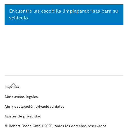
Encuentre las escobilla limpiaparabrisas para su
vehículo
Imprimir
Abrir avisos legales
Abrir declaración privacidad datos
Ajustes de privacidad
© Robert Bosch GmbH 2026, todos los derechos reservados