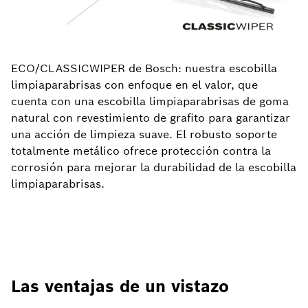
ECO/CLASSICWIPER de Bosch: nuestra escobilla
limpiaparabrisas con enfoque en el valor, que
cuenta con una escobilla limpiaparabrisas de goma
natural con revestimiento de grafito para garantizar
una acción de limpieza suave. El robusto soporte
totalmente metálico ofrece protección contra la
corrosión para mejorar la durabilidad de la escobilla
limpiaparabrisas.
Las ventajas de un vistazo