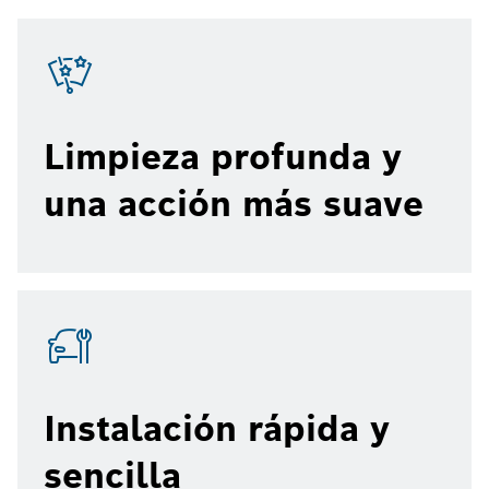
Limpieza profunda y
una acción más suave
Instalación rápida y
sencilla