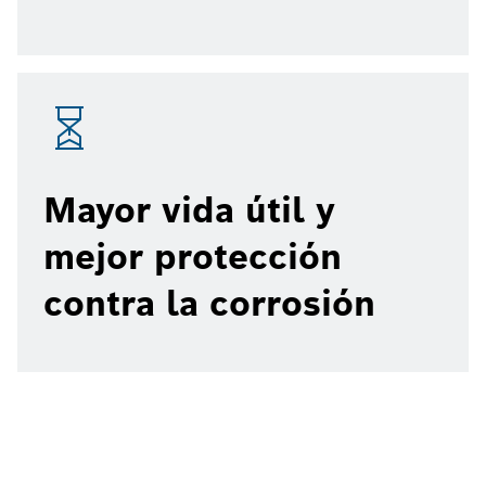
Mayor vida útil y
mejor protección
contra la corrosión