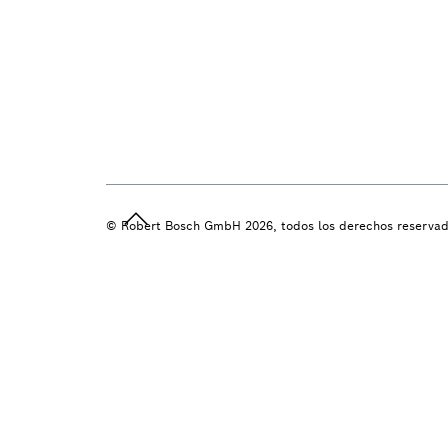
© Robert Bosch GmbH 2026, todos los derechos reserva