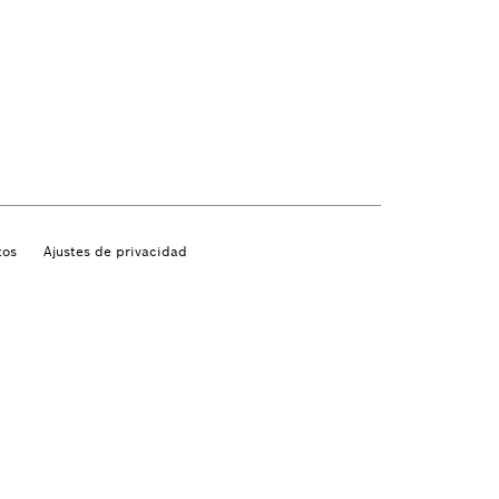
tos
Ajustes de privacidad