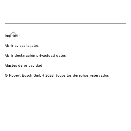
Imprimir
Abrir avisos legales
Abrir declaración privacidad datos
Ajustes de privacidad
© Robert Bosch GmbH 2026, todos los derechos reservados