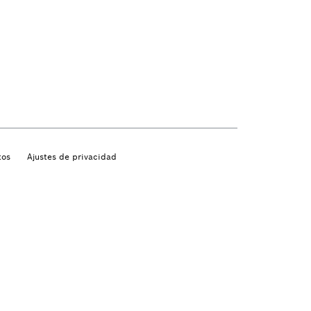
tos
Ajustes de privacidad