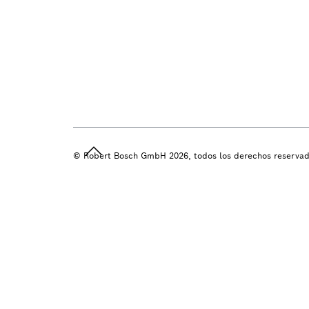
© Robert Bosch GmbH 2026, todos los derechos reserva