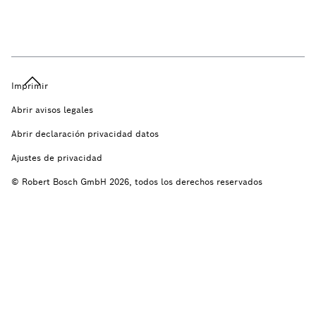
Imprimir
Abrir avisos legales
Abrir declaración privacidad datos
Ajustes de privacidad
© Robert Bosch GmbH 2026, todos los derechos reservados