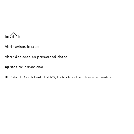
Imprimir
Abrir avisos legales
Abrir declaración privacidad datos
Ajustes de privacidad
© Robert Bosch GmbH 2026, todos los derechos reservados