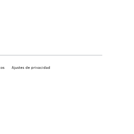
tos
Ajustes de privacidad