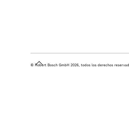
© Robert Bosch GmbH 2026, todos los derechos reserva