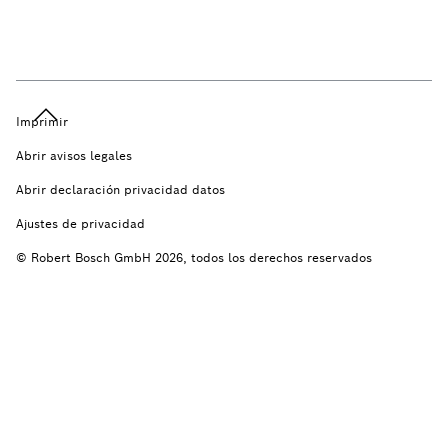
Imprimir
Abrir avisos legales
Abrir declaración privacidad datos
Ajustes de privacidad
© Robert Bosch GmbH 2026, todos los derechos reservados