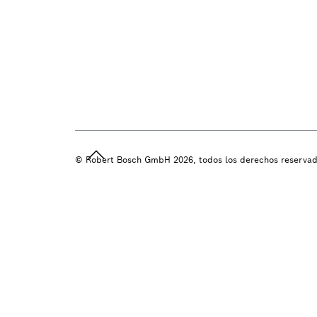
© Robert Bosch GmbH 2026, todos los derechos reserva