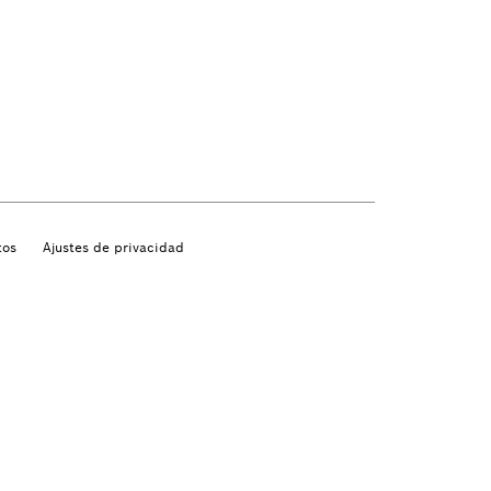
tos
Ajustes de privacidad