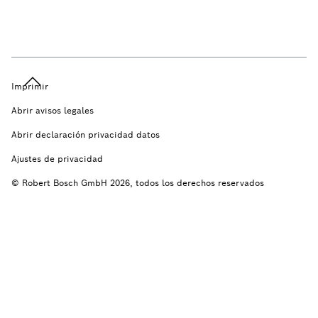
Imprimir
Abrir avisos legales
Abrir declaración privacidad datos
Ajustes de privacidad
© Robert Bosch GmbH 2026, todos los derechos reservados