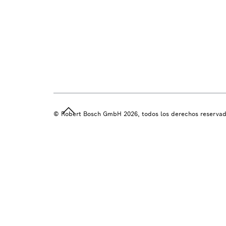
© Robert Bosch GmbH 2026, todos los derechos reserva