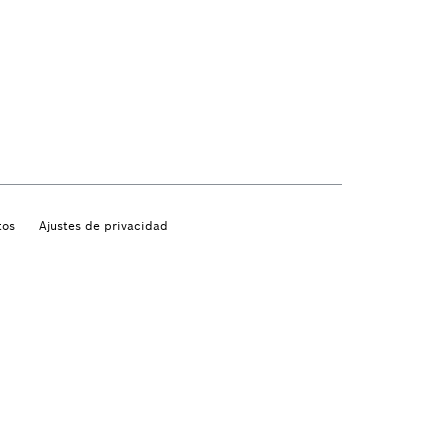
tos
Ajustes de privacidad