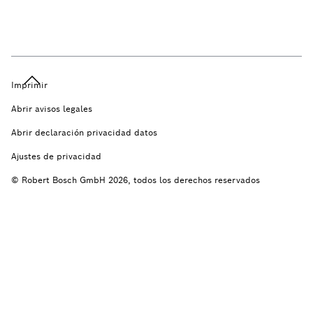
Imprimir
Abrir avisos legales
Abrir declaración privacidad datos
Ajustes de privacidad
© Robert Bosch GmbH 2026, todos los derechos reservados