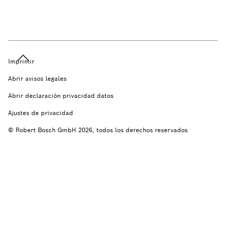
Imprimir
Abrir avisos legales
Abrir declaración privacidad datos
Ajustes de privacidad
© Robert Bosch GmbH 2026, todos los derechos reservados