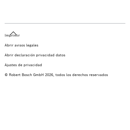
Imprimir
Abrir avisos legales
Abrir declaración privacidad datos
Ajustes de privacidad
© Robert Bosch GmbH 2026, todos los derechos reservados