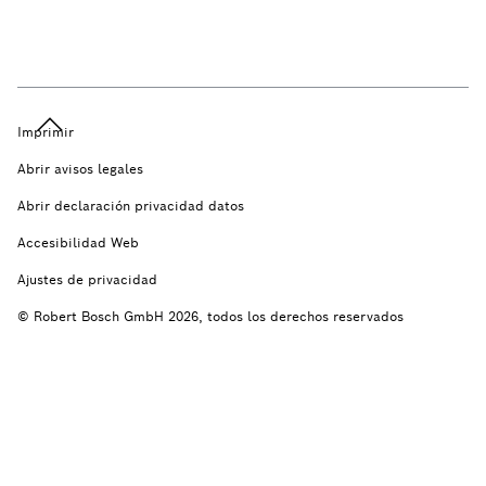
Imprimir
Abrir avisos legales
Abrir declaración privacidad datos
Accesibilidad Web
Ajustes de privacidad
© Robert Bosch GmbH 2026, todos los derechos reservados