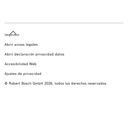
Imprimir
Abrir avisos legales
Abrir declaración privacidad datos
Accesibilidad Web
Ajustes de privacidad
© Robert Bosch GmbH 2026, todos los derechos reservados