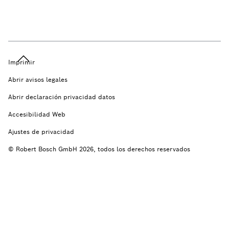
Imprimir
Abrir avisos legales
Abrir declaración privacidad datos
Accesibilidad Web
Ajustes de privacidad
© Robert Bosch GmbH 2026, todos los derechos reservados