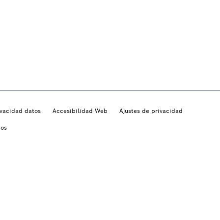
ivacidad datos
Accesibilidad Web
Ajustes de privacidad
dos