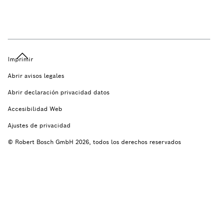
Imprimir
Abrir avisos legales
Abrir declaración privacidad datos
Accesibilidad Web
Ajustes de privacidad
© Robert Bosch GmbH 2026, todos los derechos reservados