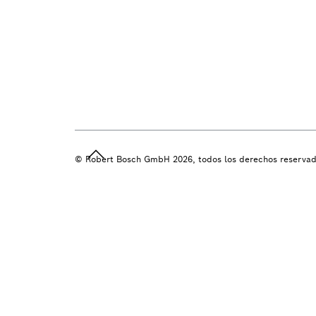
© Robert Bosch GmbH 2026, todos los derechos reserva