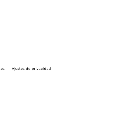
tos
Ajustes de privacidad