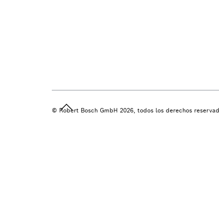
© Robert Bosch GmbH 2026, todos los derechos reserva