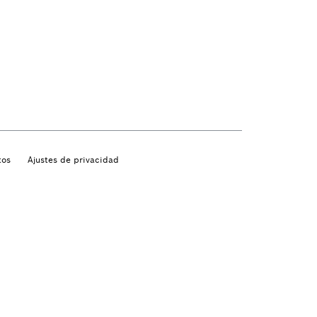
tos
Ajustes de privacidad