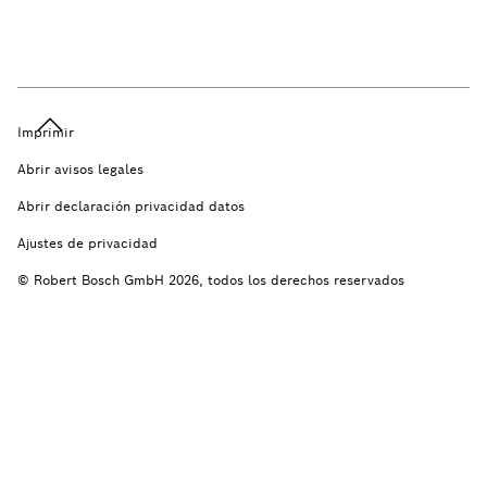
Imprimir
Abrir avisos legales
Abrir declaración privacidad datos
Ajustes de privacidad
© Robert Bosch GmbH 2026, todos los derechos reservados