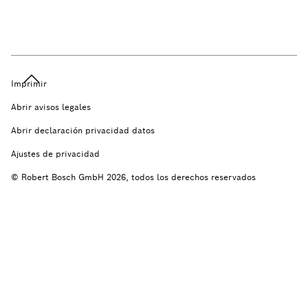
Imprimir
Abrir avisos legales
Abrir declaración privacidad datos
Ajustes de privacidad
© Robert Bosch GmbH 2026, todos los derechos reservados