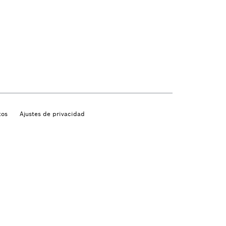
tos
Ajustes de privacidad