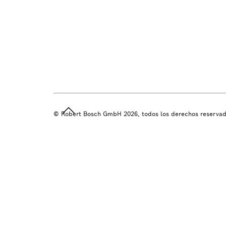
© Robert Bosch GmbH 2026, todos los derechos reserva