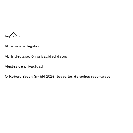
Imprimir
Abrir avisos legales
Abrir declaración privacidad datos
Ajustes de privacidad
© Robert Bosch GmbH 2026, todos los derechos reservados