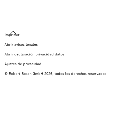
Imprimir
Abrir avisos legales
Abrir declaración privacidad datos
Ajustes de privacidad
© Robert Bosch GmbH 2026, todos los derechos reservados