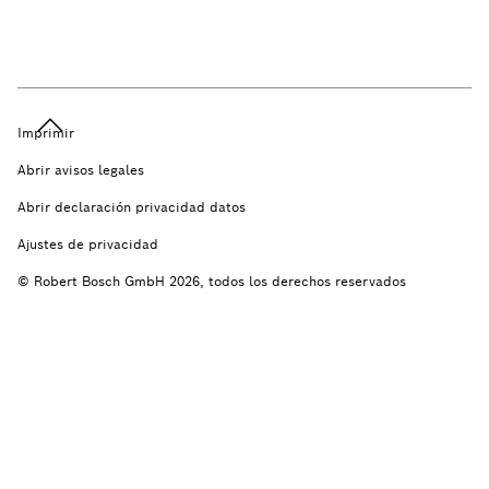
Imprimir
Abrir avisos legales
Abrir declaración privacidad datos
Ajustes de privacidad
© Robert Bosch GmbH 2026, todos los derechos reservados