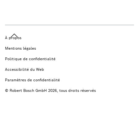
À propos
Mentions légales
Politique de confidentialité
Accessibilité du Web
Paramètres de confidentialité
© Robert Bosch GmbH 2026, tous droits réservés