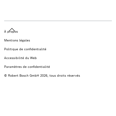
À propos
Mentions légales
Politique de confidentialité
Accessibilité du Web
Paramètres de confidentialité
© Robert Bosch GmbH 2026, tous droits réservés