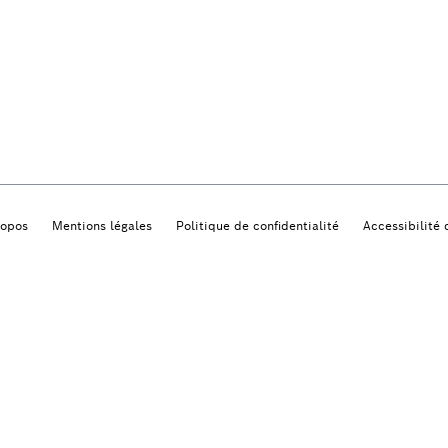
ropos
Mentions légales
Politique de confidentialité
Accessibilité