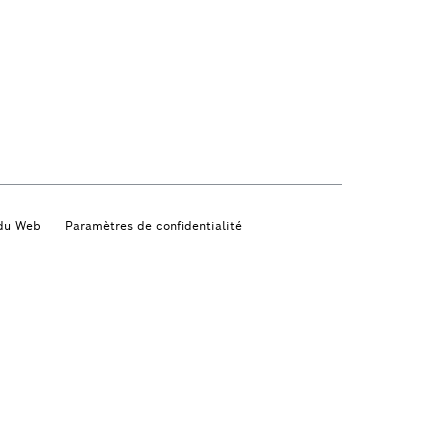
 du Web
Paramètres de confidentialité