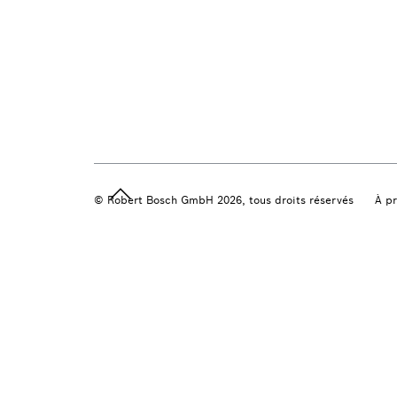
© Robert Bosch GmbH 2026, tous droits réservés
À p