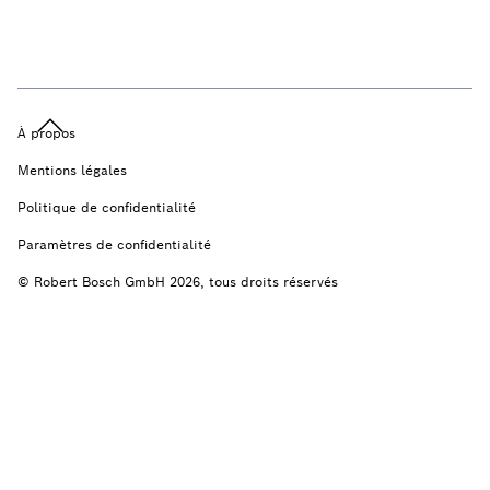
À propos
Mentions légales
Politique de confidentialité
Paramètres de confidentialité
© Robert Bosch GmbH 2026, tous droits réservés