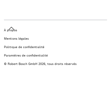
À propos
Mentions légales
Politique de confidentialité
Paramètres de confidentialité
© Robert Bosch GmbH 2026, tous droits réservés