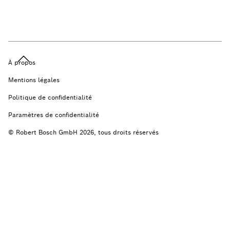
À propos
Mentions légales
Politique de confidentialité
Paramètres de confidentialité
© Robert Bosch GmbH 2026, tous droits réservés