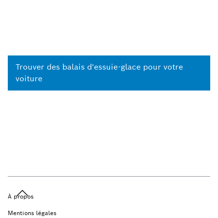
Trouver des balais d'essuie-glace pour votre
voiture
À propos
Mentions légales