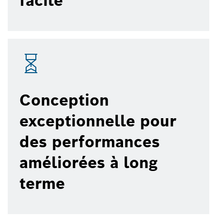
facile
Conception
exceptionnelle pour
des performances
améliorées à long
terme