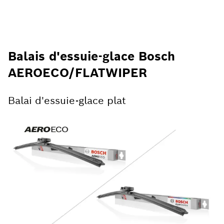
Balais d'essuie-glace Bosch
AEROECO/FLATWIPER
Balai d'essuie-glace plat