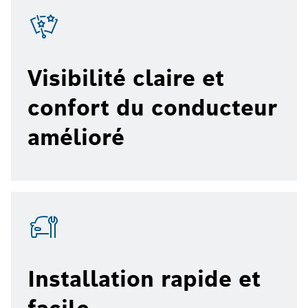
Visibilité claire et
confort du conducteur
amélioré
Installation rapide et