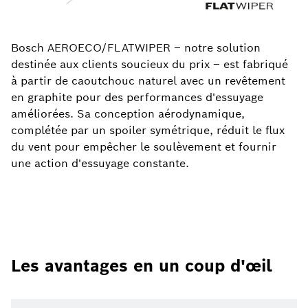
Bosch AEROECO/FLATWIPER – notre solution
destinée aux clients soucieux du prix – est fabriqué
à partir de caoutchouc naturel avec un revêtement
en graphite pour des performances d'essuyage
améliorées. Sa conception aérodynamique,
complétée par un spoiler symétrique, réduit le flux
du vent pour empêcher le soulèvement et fournir
une action d'essuyage constante.
Les avantages en un coup d'œil