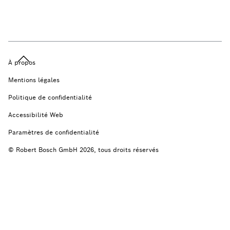
À propos
Mentions légales
Politique de confidentialité
Accessibilité Web
Paramètres de confidentialité
© Robert Bosch GmbH 2026, tous droits réservés