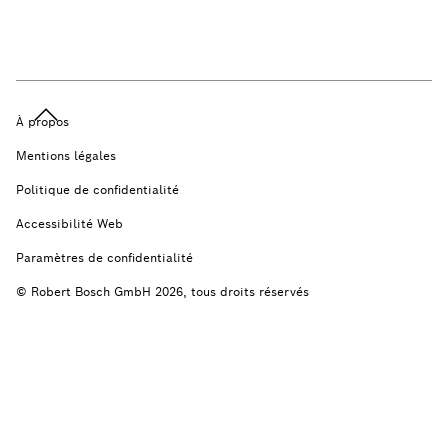
À propos
Mentions légales
Politique de confidentialité
Accessibilité Web
Paramètres de confidentialité
© Robert Bosch GmbH 2026, tous droits réservés