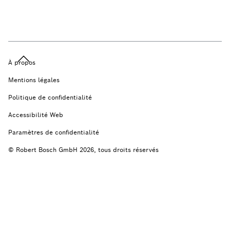
À propos
Mentions légales
Politique de confidentialité
Accessibilité Web
Paramètres de confidentialité
© Robert Bosch GmbH 2026, tous droits réservés