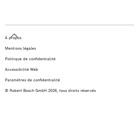
À propos
Mentions légales
Politique de confidentialité
Accessibilité Web
Paramètres de confidentialité
© Robert Bosch GmbH 2026, tous droits réservés