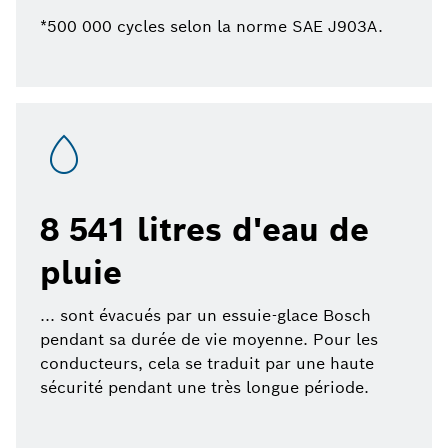
*500 000 cycles selon la norme SAE J903A.
8 541 litres d'eau de
pluie
... sont évacués par un essuie-glace Bosch
pendant sa durée de vie moyenne. Pour les
conducteurs, cela se traduit par une haute
sécurité pendant une très longue période.