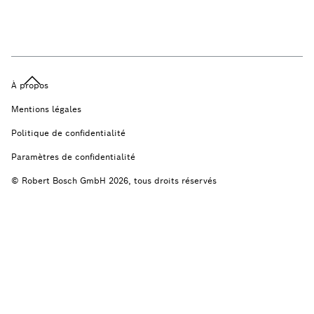
À propos
Mentions légales
Politique de confidentialité
Paramètres de confidentialité
© Robert Bosch GmbH 2026, tous droits réservés