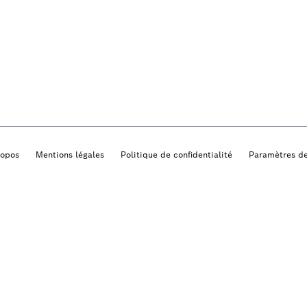
ropos
Mentions légales
Politique de confidentialité
Paramètres de