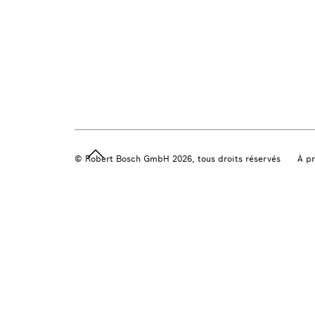
© Robert Bosch GmbH 2026, tous droits réservés
À p