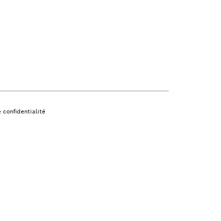
 confidentialité