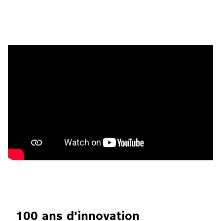
100 ans d'innovation