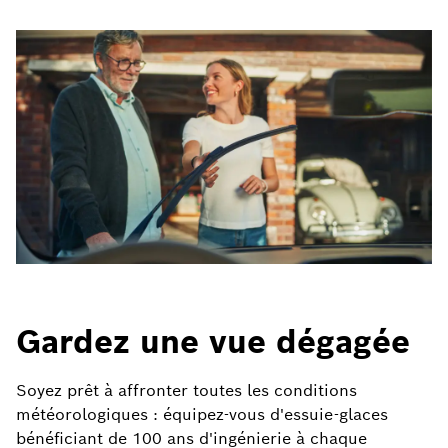
Gardez une vue dégagée
Soyez prêt à affronter toutes les conditions
météorologiques : équipez-vous d'essuie-glaces
bénéficiant de 100 ans d'ingénierie à chaque