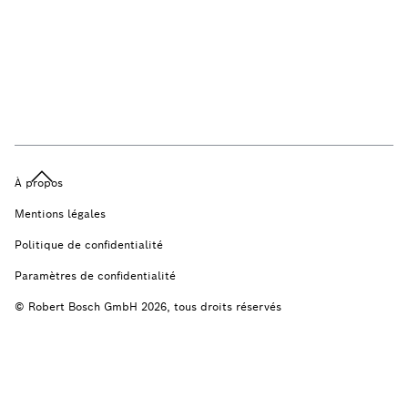
À propos
Mentions légales
Politique de confidentialité
Paramètres de confidentialité
© Robert Bosch GmbH 2026, tous droits réservés