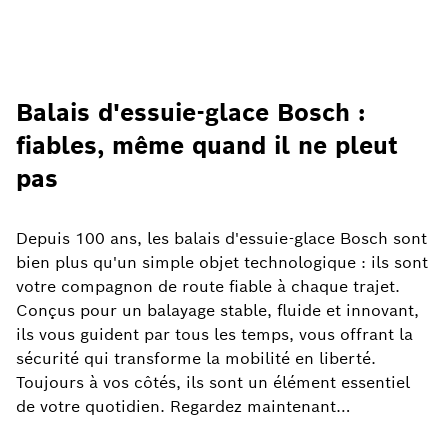
Balais d'essuie-glace Bosch :
fiables, même quand il ne pleut
pas
Depuis 100 ans, les balais d'essuie-glace Bosch sont
bien plus qu'un simple objet technologique : ils sont
votre compagnon de route fiable à chaque trajet.
Conçus pour un balayage stable, fluide et innovant,
ils vous guident par tous les temps, vous offrant la
sécurité qui transforme la mobilité en liberté.
Toujours à vos côtés, ils sont un élément essentiel
de votre quotidien. Regardez maintenant…