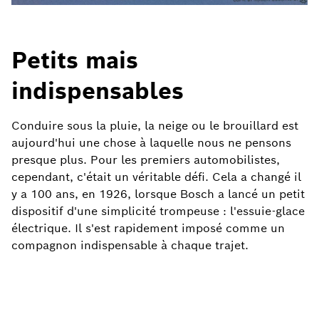
Petits mais
indispensables
Conduire sous la pluie, la neige ou le brouillard est
aujourd'hui une chose à laquelle nous ne pensons
presque plus. Pour les premiers automobilistes,
cependant, c'était un véritable défi. Cela a changé il
y a 100 ans, en 1926, lorsque Bosch a lancé un petit
dispositif d'une simplicité trompeuse : l'essuie-glace
électrique. Il s'est rapidement imposé comme un
compagnon indispensable à chaque trajet.