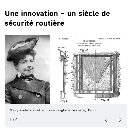
Une innovation – un siècle de
sécurité routière
Mary Anderson et son essuie-glace breveté, 1903
1
/
6