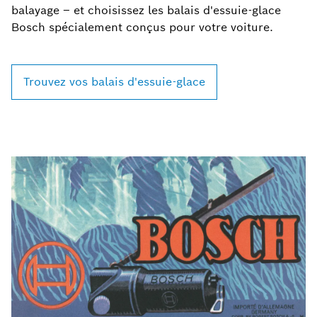
balayage – et choisissez les balais d'essuie-glace
Bosch spécialement conçus pour votre voiture.
Trouvez vos balais d'essuie-glace