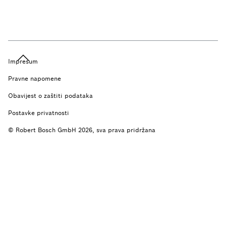
Impresum
Pravne napomene
Obavijest o zaštiti podataka
Postavke privatnosti
© Robert Bosch GmbH 2026, sva prava pridržana